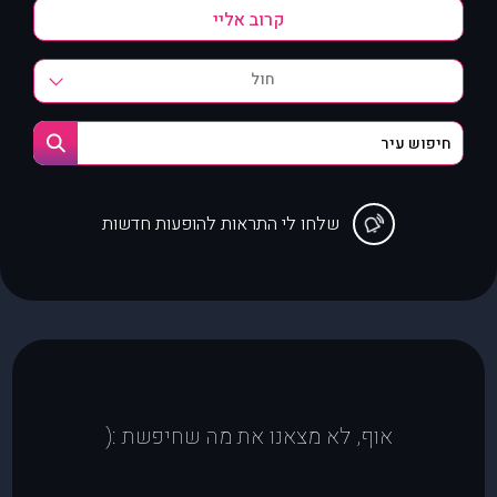
חול
שלחו לי התראות להופעות חדשות
אוף, לא מצאנו את מה שחיפשת :(