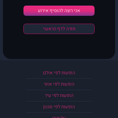
אני רוצה להוסיף אירוע
חזרה לדף הראשי
הופעות לפי אולם
הופעות לפי אזור
הופעות לפי עיר
הופעות לפי סגנון