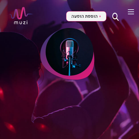
הוספת הופעה
+