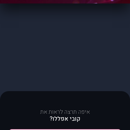
איפה תרצה לראות את
קובי אפללו?