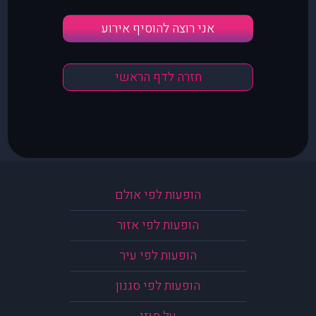
אני רוצה להוסיף אירוע
חזרה לדף הראשי
הופעות לפי אולם
הופעות לפי אזור
הופעות לפי עיר
הופעות לפי סגנון