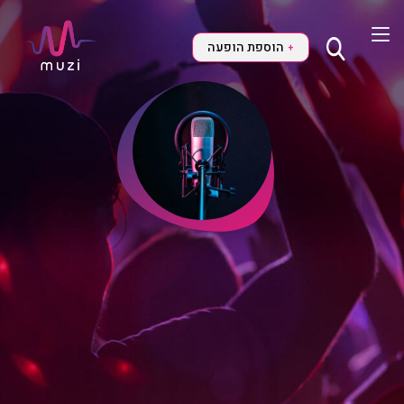
הוספת הופעה
+