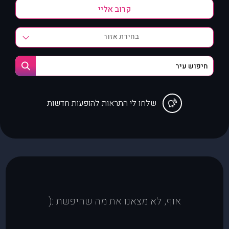
בחירת אזור
שלחו לי התראות להופעות חדשות
אוף, לא מצאנו את מה שחיפשת :(