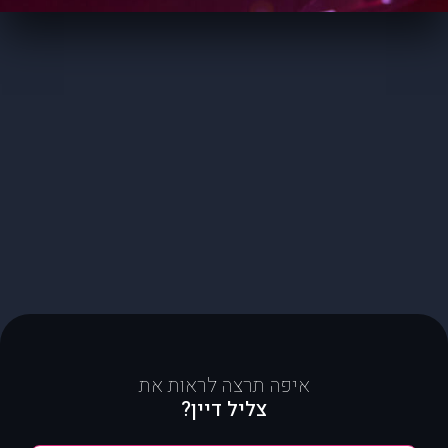
איפה תרצה לראות את
צליל דיין?