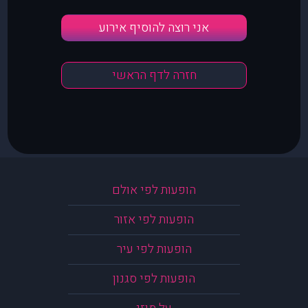
אני רוצה להוסיף אירוע
חזרה לדף הראשי
הופעות לפי אולם
הופעות לפי אזור
הופעות לפי עיר
הופעות לפי סגנון