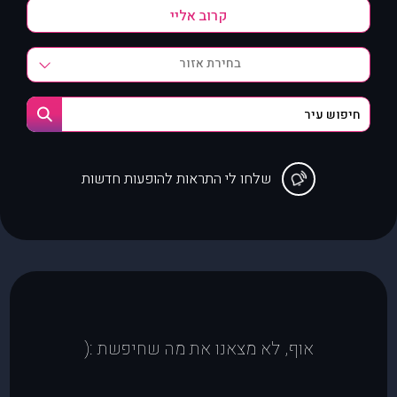
בחירת אזור
שלחו לי התראות להופעות חדשות
אוף, לא מצאנו את מה שחיפשת :(