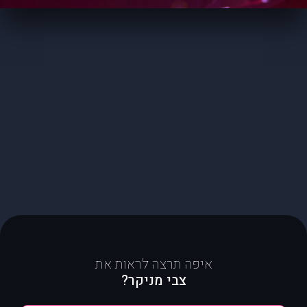
איפה תרצה לראות את
צבי מניקר?