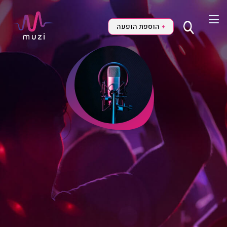
הוספת הופעה
+