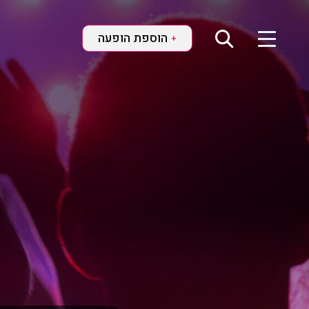
הוספת הופעה
+