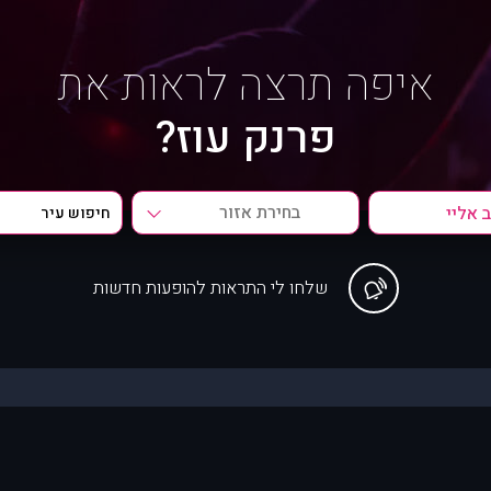
איפה תרצה לראות את
פרנק עוז?
בחירת אזור
שלחו לי התראות להופעות חדשות