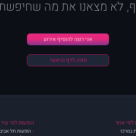
ף, לא מצאנו את מה שחיפשת :
אני רוצה להוסיף אירוע
חזרה לדף הראשי
לפי אזור
הופעות לפי עיר
 במרכז
הופעות תל אביב 