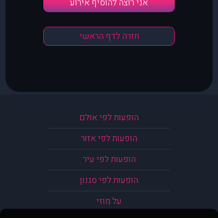
אני רוצה להוסיף אירוע
חזרה לדף הראשי
הופעות לפי אולם
הופעות לפי אזור
הופעות לפי עיר
הופעות לפי סגנון
על מוזי