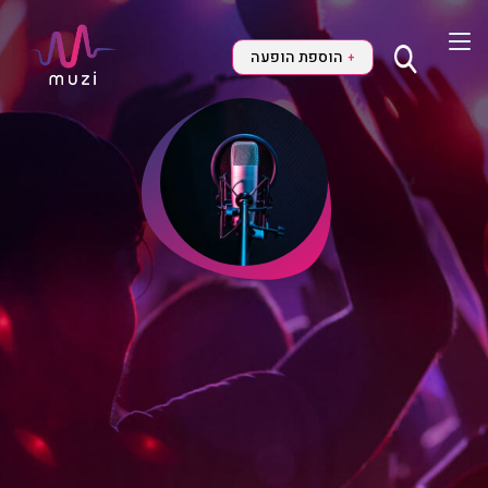
הוספת הופעה
+