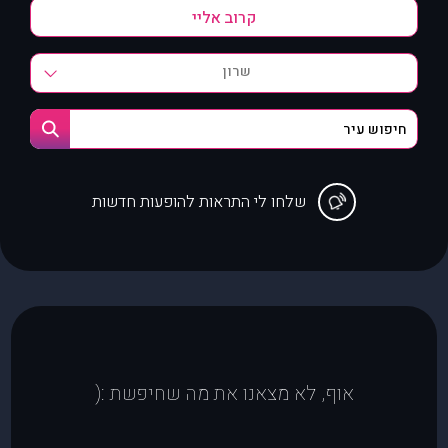
שרון
שלחו לי התראות להופעות חדשות
אוף, לא מצאנו את מה שחיפשת :(