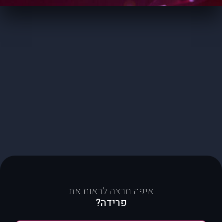
איפה תרצה לראות את
פרידה?