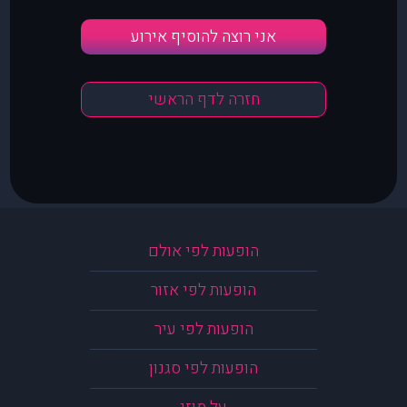
אני רוצה להוסיף אירוע
חזרה לדף הראשי
הופעות לפי אולם
הופעות לפי אזור
הופעות לפי עיר
הופעות לפי סגנון