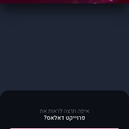
איפה תרצה לראות את
פרוייקט דאלאס?