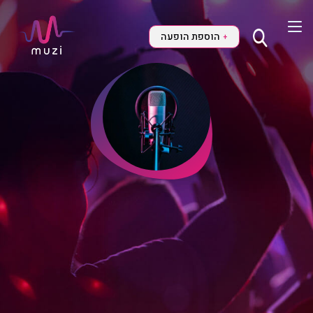
הוספת הופעה
+