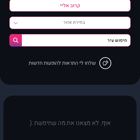
בחירת אזור
שלחו לי התראות להופעות חדשות
אוף, לא מצאנו את מה שחיפשת :(