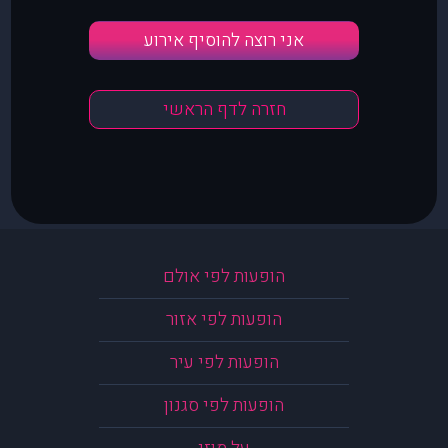
אני רוצה להוסיף אירוע
חזרה לדף הראשי
הופעות לפי אולם
הופעות לפי אזור
הופעות לפי עיר
הופעות לפי סגנון