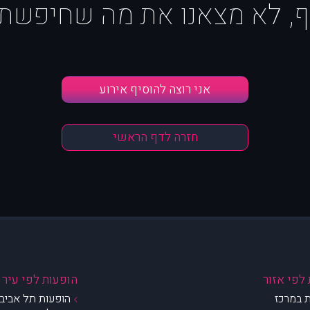
ף, לא מצאנו את מה שחיפשת :
אני רוצה להוסיף אירוע
חזרה לדף הראשי
לפי אזור
הופעות לפי עיר
 במרכז
הופעות תל אביב 