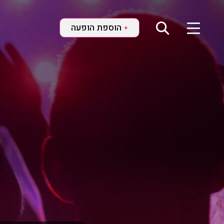
הוספת הופעה
+