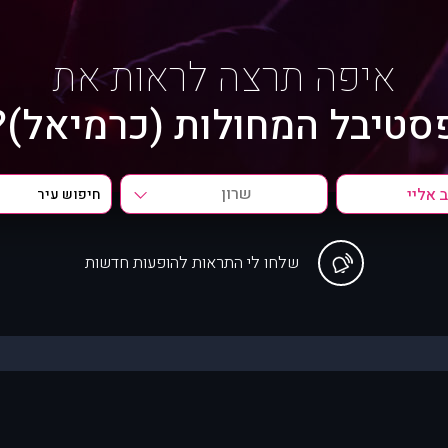
איפה תרצה לראות את
סטיבל המחולות (כרמיאל)?
שרון
שלחו לי התראות להופעות חדשות