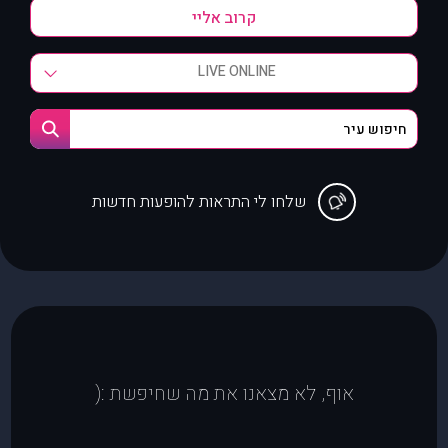
LIVE ONLINE
שלחו לי התראות להופעות חדשות
אוף, לא מצאנו את מה שחיפשת :(