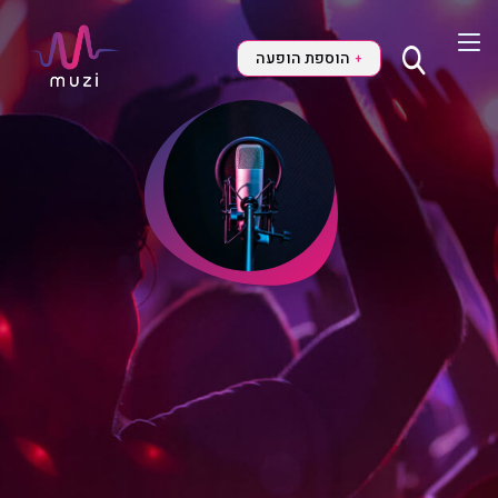
הוספת הופעה
+