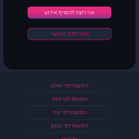
אני רוצה להוסיף אירוע
חזרה לדף הראשי
הופעות לפי אולם
הופעות לפי אזור
הופעות לפי עיר
הופעות לפי סגנון