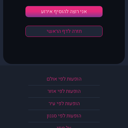
אני רוצה להוסיף אירוע
חזרה לדף הראשי
הופעות לפי אולם
הופעות לפי אזור
הופעות לפי עיר
הופעות לפי סגנון