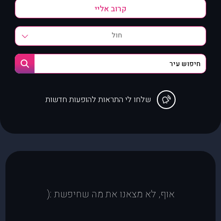
חול
שלחו לי התראות להופעות חדשות
אוף, לא מצאנו את מה שחיפשת :(