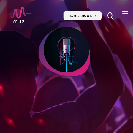
הוספת הופעה
+