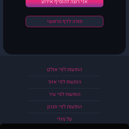
אני רוצה להוסיף אירוע
חזרה לדף הראשי
הופעות לפי אולם
הופעות לפי אזור
הופעות לפי עיר
הופעות לפי סגנון
על מוזי