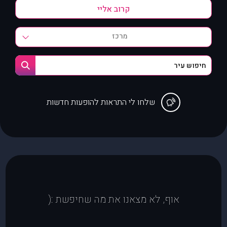
מרכז
שלחו לי התראות להופעות חדשות
אוף, לא מצאנו את מה שחיפשת :(