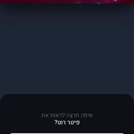
איפה תרצה לראות את
פיטר רוט?