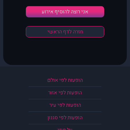
אני רוצה להוסיף אירוע
חזרה לדף הראשי
הופעות לפי אולם
הופעות לפי אזור
הופעות לפי עיר
הופעות לפי סגנון