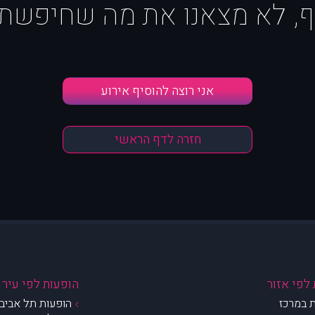
ף, לא מצאנו את מה שחיפשת :
אני רוצה להוסיף אירוע
חזרה לדף הראשי
לפי אזור
הופעות לפי עיר
 במרכז
הופעות תל אביב 