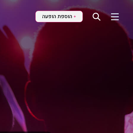
הוספת הופעה
+