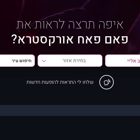
איפה תרצה לראות את
פאם פאח אורקסטרא?
בחירת אזור
שלחו לי התראות להופעות חדשות