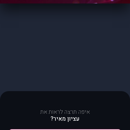
איפה תרצה לראות את
עציון מאיר?