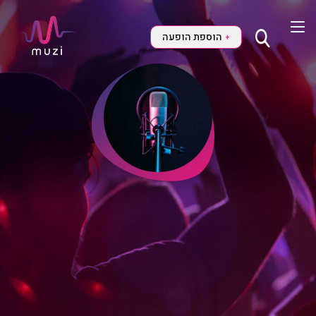
הוספת הופעה
+