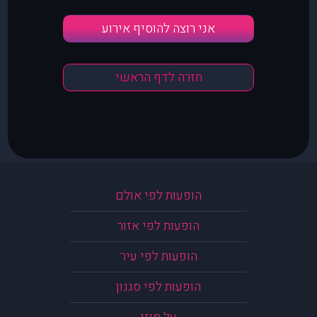
אני רוצה להוסיף אירוע
חזרה לדף הראשי
הופעות לפי אולם
הופעות לפי אזור
הופעות לפי עיר
הופעות לפי סגנון