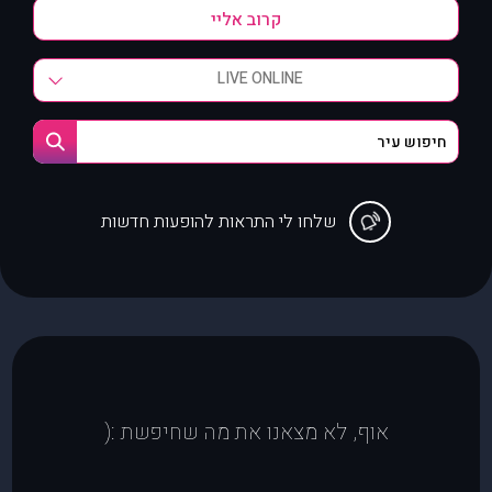
LIVE ONLINE
שלחו לי התראות להופעות חדשות
אוף, לא מצאנו את מה שחיפשת :(