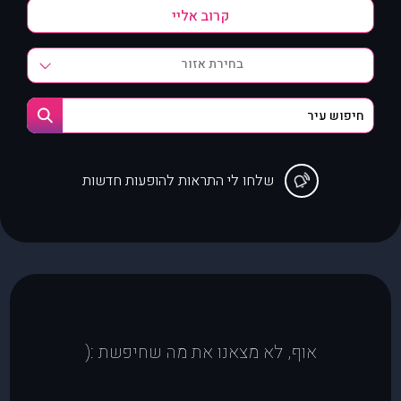
בחירת אזור
שלחו לי התראות להופעות חדשות
אוף, לא מצאנו את מה שחיפשת :(