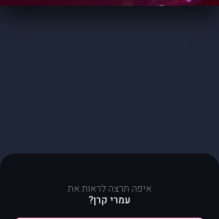
איפה תרצה לראות את
עמרי קרן?