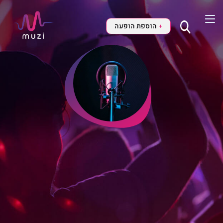
הוספת הופעה
+