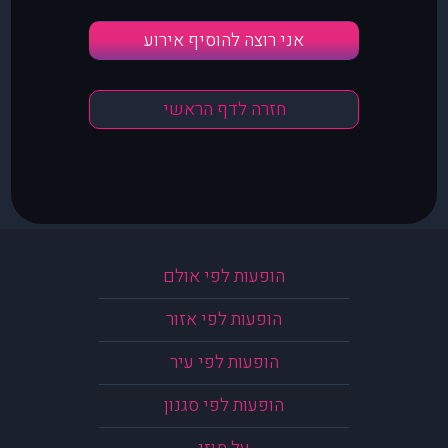
אני רוצה להוסיף אירוע
חזרה לדף הראשי
הופעות לפי אולם
הופעות לפי אזור
הופעות לפי עיר
הופעות לפי סגנון