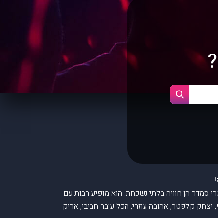
 עמרי סמדר הן חוויה בלתי נשכחת. הוא מופיע רבות עם
 יצחק קלפטר, אהובה עוזרי, הכל עובר חביבי, אריק