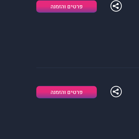
פרטים והזמנה
פרטים והזמנה