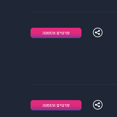
פרטים והזמנה
פרטים והזמנה