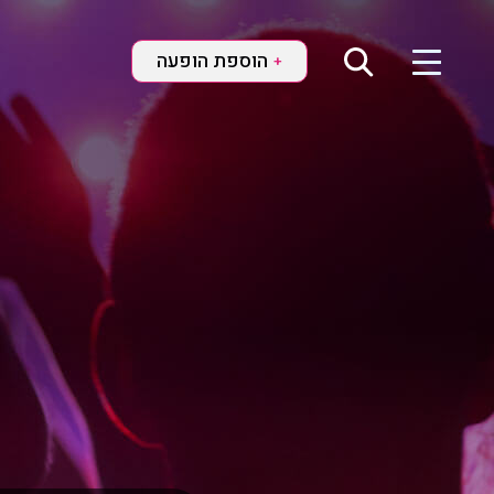
הוספת הופעה
+