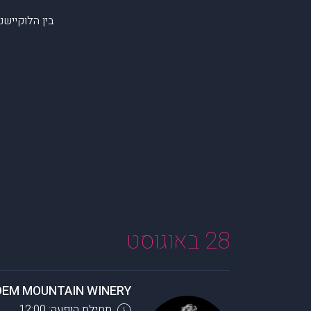
בין הלוקיישנ
28 באוגוסט
DEM MOUNTAIN WINERY
תחילת הופעה: 12:00