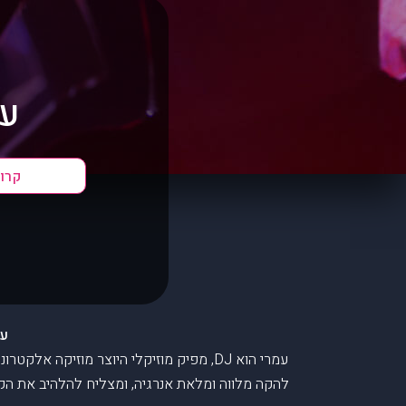
עמר
עמרי ס
עמרי הוא DJ, מפיק מוזיקלי היוצר מוזיק
להקה מלווה ומלאת אנרגיה, ומצליח להלהיב את הקהל.