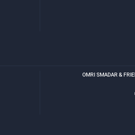
OMRI SMADAR & FRIE