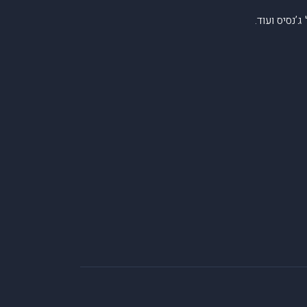
’נסיס ועוד.