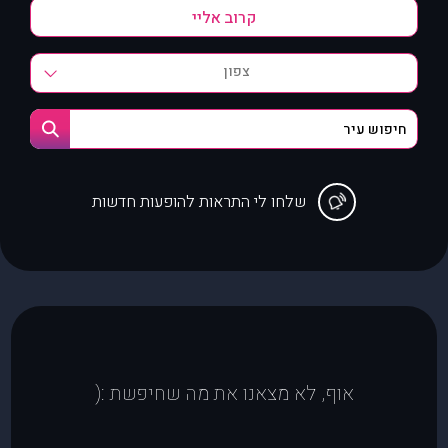
צפון
שלחו לי התראות להופעות חדשות
אוף, לא מצאנו את מה שחיפשת :(