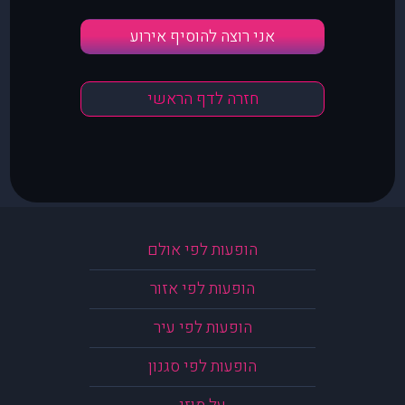
אני רוצה להוסיף אירוע
חזרה לדף הראשי
הופעות לפי אולם
הופעות לפי אזור
הופעות לפי עיר
הופעות לפי סגנון