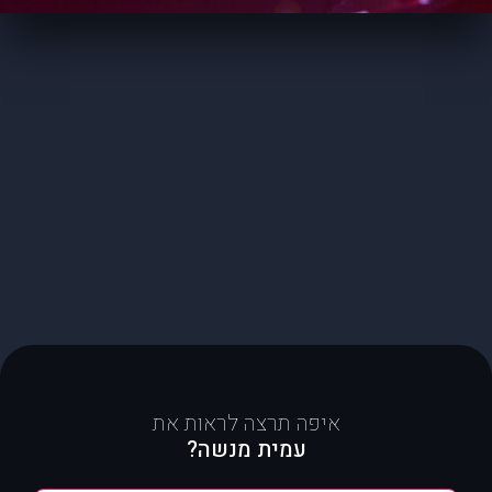
איפה תרצה לראות את
עמית מנשה?