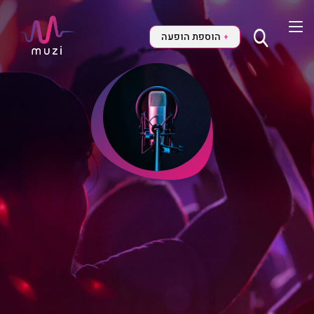
הוספת הופעה
+