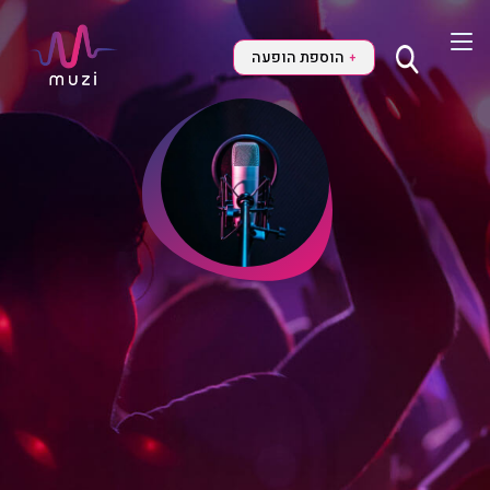
הוספת הופעה
+