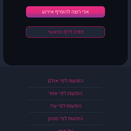
אני רוצה להוסיף אירוע
חזרה לדף הראשי
הופעות לפי אולם
הופעות לפי אזור
הופעות לפי עיר
הופעות לפי סגנון