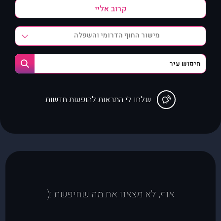
מישור החוף הדרומי והשפלה
שלחו לי התראות להופעות חדשות
אוף, לא מצאנו את מה שחיפשת :(