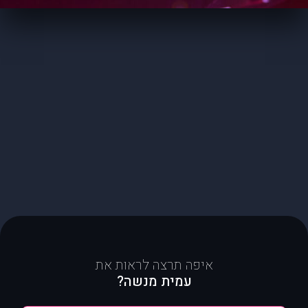
איפה תרצה לראות את
עמית מנשה?