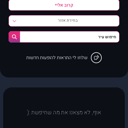
בחירת אזור
שלחו לי התראות להופעות חדשות
אוף, לא מצאנו את מה שחיפשת :(