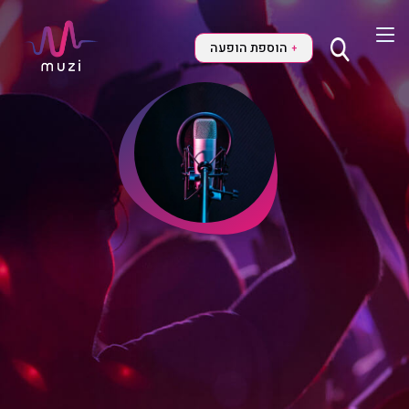
הוספת הופעה
+