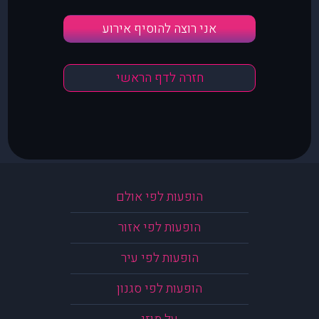
אני רוצה להוסיף אירוע
חזרה לדף הראשי
הופעות לפי אולם
הופעות לפי אזור
הופעות לפי עיר
הופעות לפי סגנון