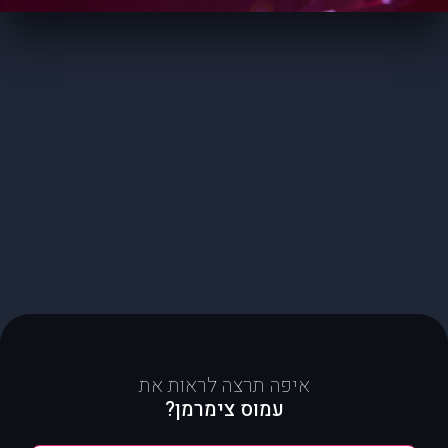
איפה תרצה לראות את
עמוס צימרמן?