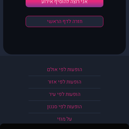
אני רוצה להוסיף אירוע
חזרה לדף הראשי
הופעות לפי אולם
הופעות לפי אזור
הופעות לפי עיר
הופעות לפי סגנון
על מוזי