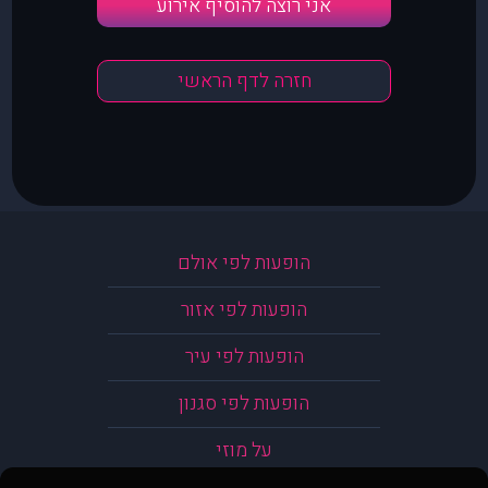
אני רוצה להוסיף אירוע
חזרה לדף הראשי
הופעות לפי אולם
הופעות לפי אזור
הופעות לפי עיר
הופעות לפי סגנון
על מוזי