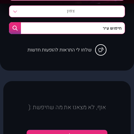
צפון
שלחו לי התראות להופעות חדשות
אוף, לא מצאנו את מה שחיפשת :(