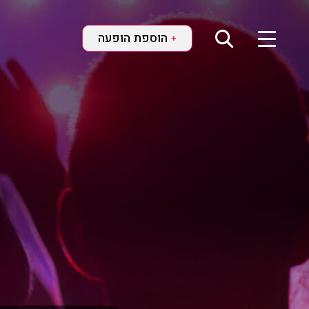
הוספת הופעה
+