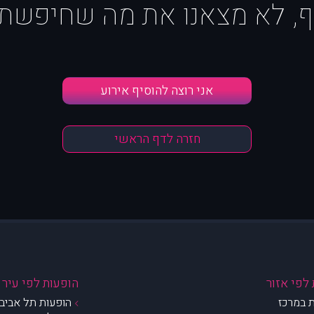
ף, לא מצאנו את מה שחיפשת :
אני רוצה להוסיף אירוע
חזרה לדף הראשי
לפי אזור
הופעות לפי עיר
 במרכז
הופעות תל אביב 