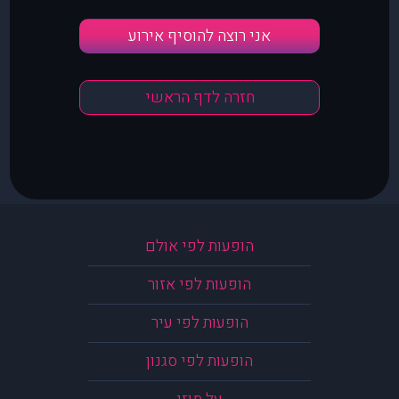
אני רוצה להוסיף אירוע
חזרה לדף הראשי
הופעות לפי אולם
הופעות לפי אזור
הופעות לפי עיר
הופעות לפי סגנון