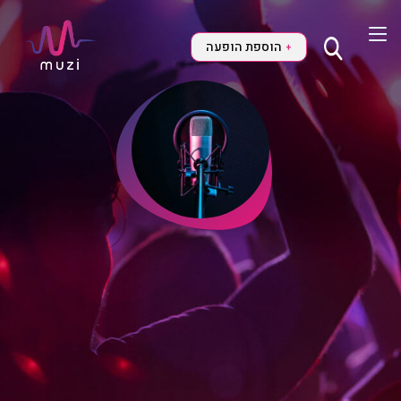
הוספת הופעה
+