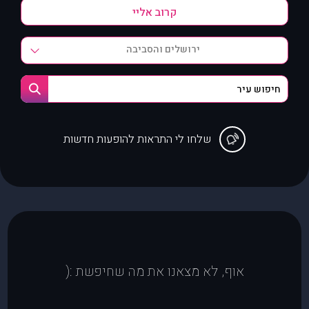
ירושלים והסביבה
שלחו לי התראות להופעות חדשות
אוף, לא מצאנו את מה שחיפשת :(