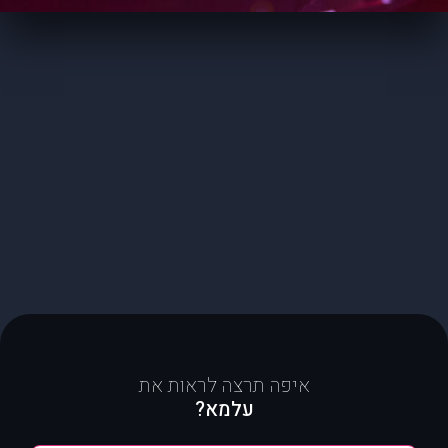
איפה תרצה לראות את
עלמא?