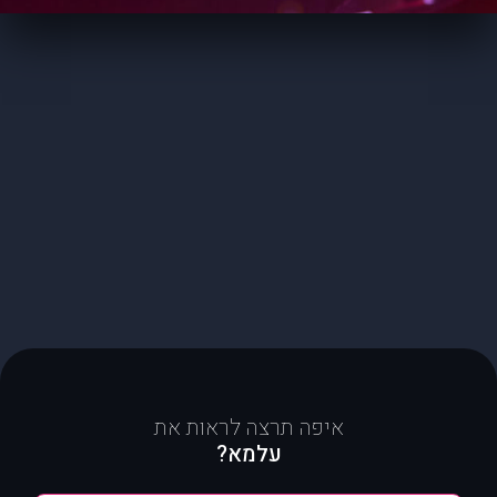
איפה תרצה לראות את
עלמא?