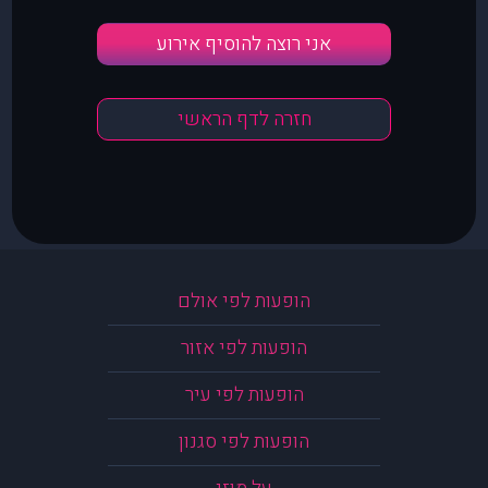
אני רוצה להוסיף אירוע
חזרה לדף הראשי
הופעות לפי אולם
הופעות לפי אזור
הופעות לפי עיר
הופעות לפי סגנון