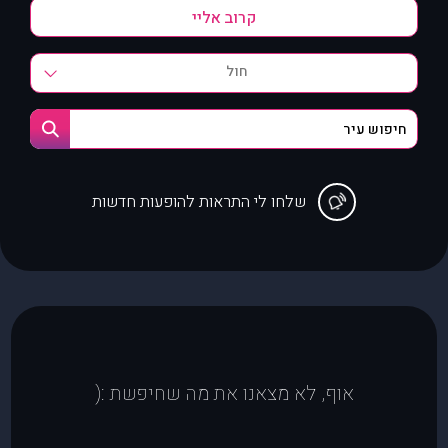
חול
שלחו לי התראות להופעות חדשות
אוף, לא מצאנו את מה שחיפשת :(