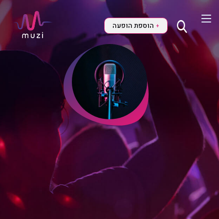
הוספת הופעה
+