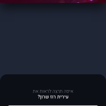
איפה תרצה לראות את
עירית רוז שרון?