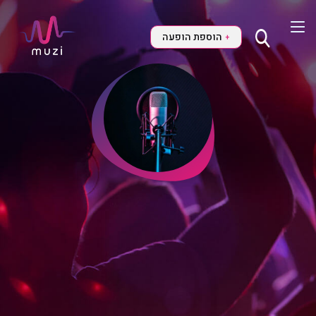
הוספת הופעה
+