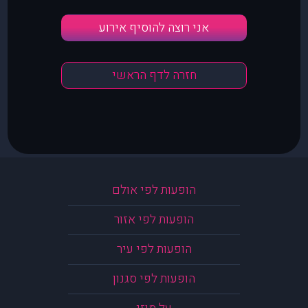
אני רוצה להוסיף אירוע
חזרה לדף הראשי
הופעות לפי אולם
הופעות לפי אזור
הופעות לפי עיר
הופעות לפי סגנון