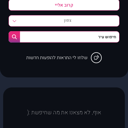
צפון
שלחו לי התראות להופעות חדשות
אוף, לא מצאנו את מה שחיפשת :(