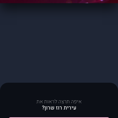
איפה תרצה לראות את
עירית רוז שרון?