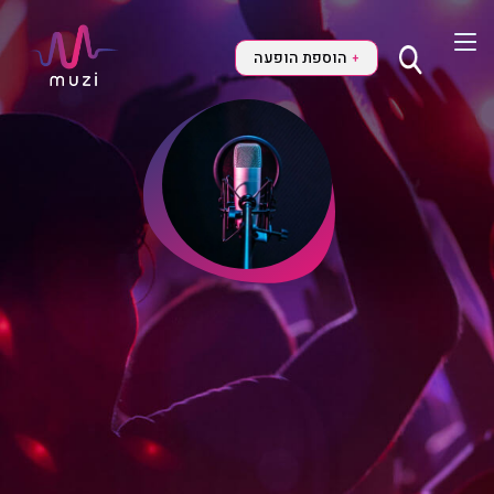
הוספת הופעה
+