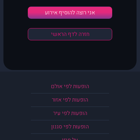
אני רוצה להוסיף אירוע
חזרה לדף הראשי
הופעות לפי אולם
הופעות לפי אזור
הופעות לפי עיר
הופעות לפי סגנון