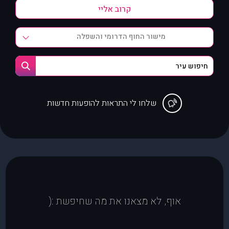
מישור החוף הדרומי והשפלה
שלחו לי התראות להופעות חדשות
אוף, לא מצאנו את מה שחיפשת :(