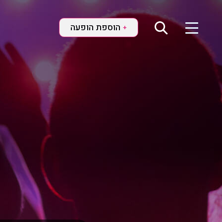
הוספת הופעה
+