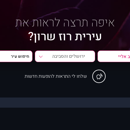
איפה תרצה לראות את
עירית רוז שרון?
ירושלים והסביבה
שלחו לי התראות להופעות חדשות