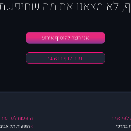
ף, לא מצאנו את מה שחיפשת :
אני רוצה להוסיף אירוע
חזרה לדף הראשי
לפי אזור
הופעות לפי עיר
 במרכז
הופעות תל אביב 