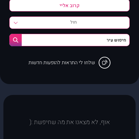
חול
שלחו לי התראות להופעות חדשות
אוף, לא מצאנו את מה שחיפשת :(