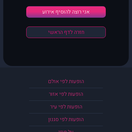
אני רוצה להוסיף אירוע
חזרה לדף הראשי
הופעות לפי אולם
הופעות לפי אזור
הופעות לפי עיר
הופעות לפי סגנון