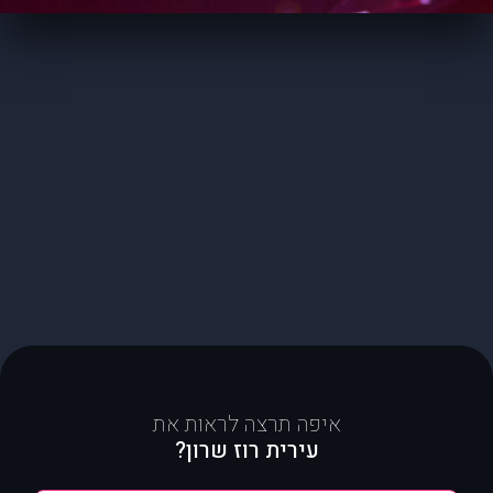
איפה תרצה לראות את
עירית רוז שרון?