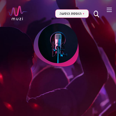
הוספת הופעה
+