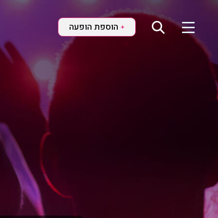
הוספת הופעה
+