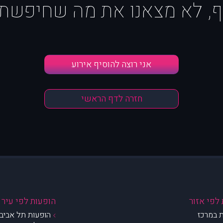
ף, לא מצאנו את מה שחיפשת :
אני רוצה להוסיף אירוע
חזרה לדף הראשי
לפי אזור
הופעות לפי עיר
 במרכז
הופעות תל אביב 