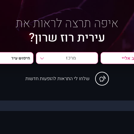
איפה תרצה לראות את
עירית רוז שרון?
מרכז
שלחו לי התראות להופעות חדשות