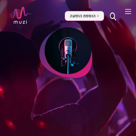
הוספת הופעה
+