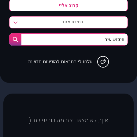
בחירת אזור
שלחו לי התראות להופעות חדשות
אוף, לא מצאנו את מה שחיפשת :(