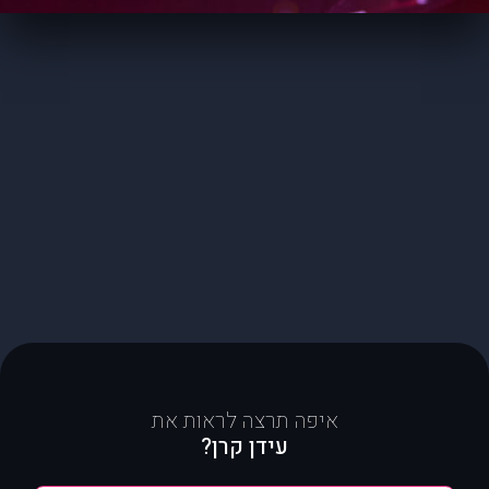
איפה תרצה לראות את
עידן קרן?