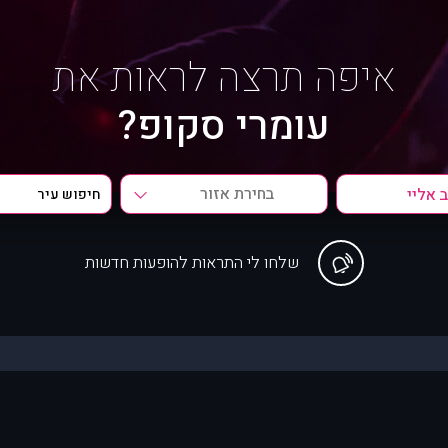
איפה תרצה לראות את
עומרי סקופ?
בחירת אזור
שלחו לי התראות להופעות חדשות