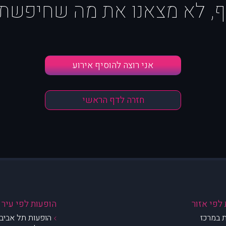
ף, לא מצאנו את מה שחיפשת :
אני רוצה להוסיף אירוע
חזרה לדף הראשי
לפי אזור
הופעות לפי עיר
 במרכז
הופעות תל אביב 