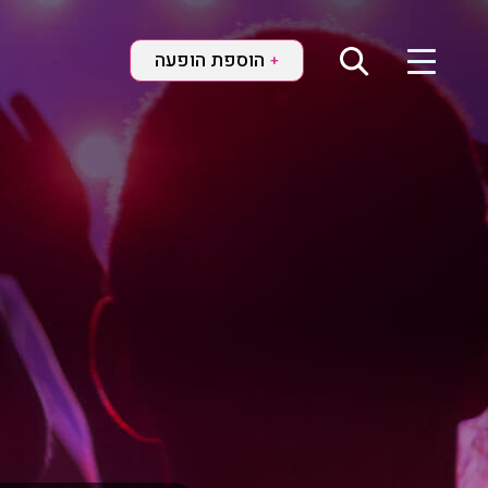
הוספת הופעה
+