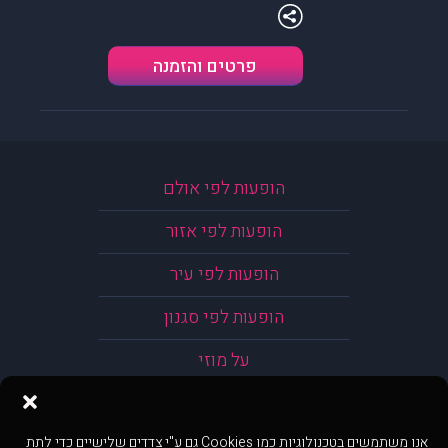
פרטים והזמנה
הופעות לפי אולם
הופעות לפי אזור
הופעות לפי עיר
הופעות לפי סגנון
על מוזי
אנו משתמשים בטכנולוגיות כמו Cookies גם ע"י צדדים שלישיים כדי לתת