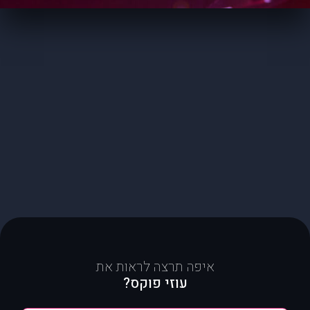
איפה תרצה לראות את
עוזי פוקס?