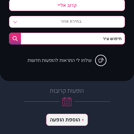
בחירת אזור
שלחו לי התראות להופעות חדשות
הופעות קרובות
הוספת הופעה
+