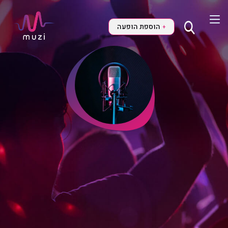
הוספת הופעה
+