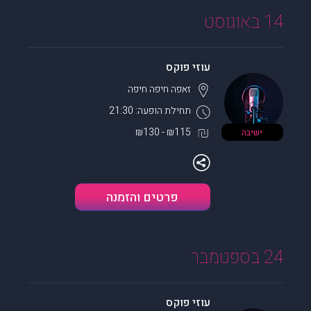
14 באוגוסט
עוזי פוקס
זאפה חיפה
חיפה
תחילת הופעה: 21:30
₪115 - ₪130
ישיבה
פרטים והזמנה
24 בספטמבר
עוזי פוקס