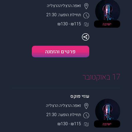
זאפה הרצליה
הרצליה
תחילת הופעה: 21:30
₪115 - ₪130
ישיבה
פרטים והזמנה
17 באוקטובר
עוזי פוקס
זאפה הרצליה
הרצליה
תחילת הופעה: 21:30
₪115 - ₪130
ישיבה