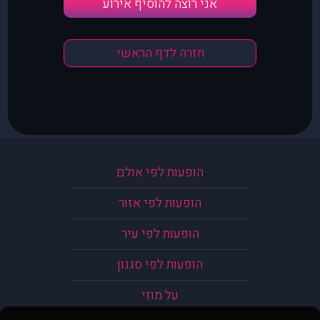
אני רוצה להוסיף אירוע
חזרה לדף הראשי
הופעות לפי אולם
הופעות לפי אזור
הופעות לפי עיר
הופעות לפי סגנון
על מוזי