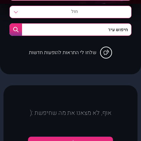
חול
שלחו לי התראות להופעות חדשות
אוף, לא מצאנו את מה שחיפשת :(