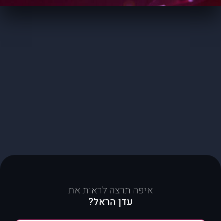
איפה תרצה לראות את
עדן הראל?