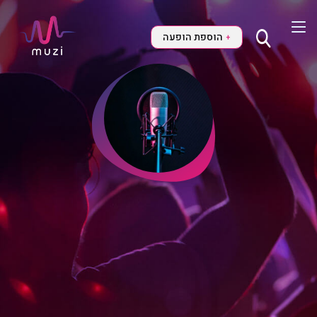
הוספת הופעה
+