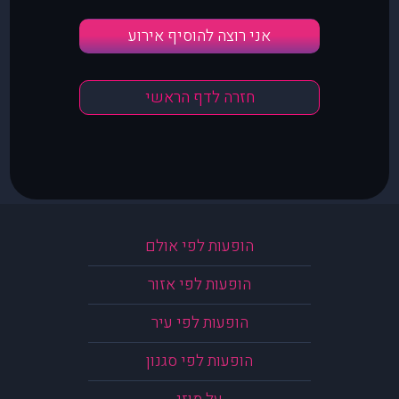
אני רוצה להוסיף אירוע
חזרה לדף הראשי
הופעות לפי אולם
הופעות לפי אזור
הופעות לפי עיר
הופעות לפי סגנון