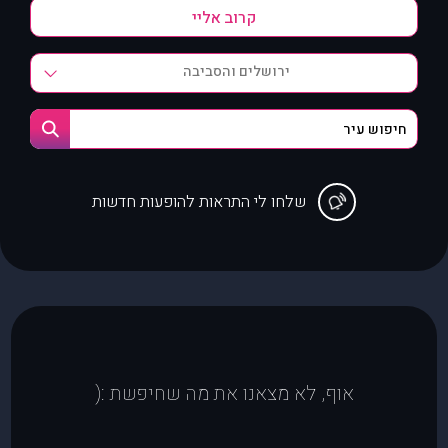
ירושלים והסביבה
שלחו לי התראות להופעות חדשות
אוף, לא מצאנו את מה שחיפשת :(