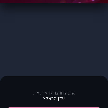
איפה תרצה לראות את
עדן הראל?