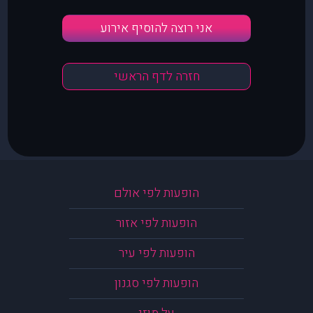
אני רוצה להוסיף אירוע
חזרה לדף הראשי
הופעות לפי אולם
הופעות לפי אזור
הופעות לפי עיר
הופעות לפי סגנון