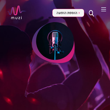
הוספת הופעה
+