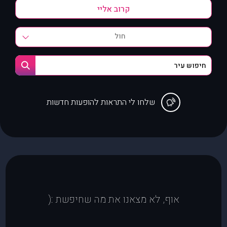
חול
שלחו לי התראות להופעות חדשות
אוף, לא מצאנו את מה שחיפשת :(