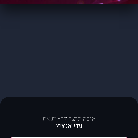
איפה תרצה לראות את
עדי אגאי?