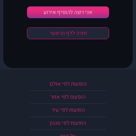
אני רוצה להוסיף אירוע
חזרה לדף הראשי
הופעות לפי אולם
הופעות לפי אזור
הופעות לפי עיר
הופעות לפי סגנון