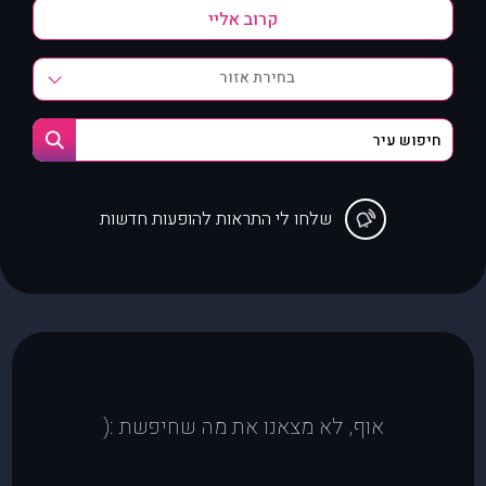
בחירת אזור
שלחו לי התראות להופעות חדשות
אוף, לא מצאנו את מה שחיפשת :(