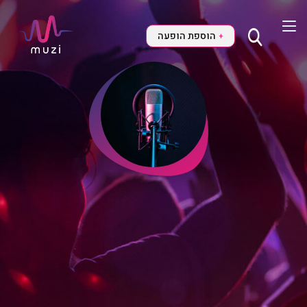
הוספת הופעה
+