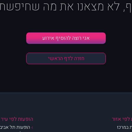
ף, לא מצאנו את מה שחיפשת :
אני רוצה להוסיף אירוע
חזרה לדף הראשי
לפי אזור
הופעות לפי עיר
 במרכז
הופעות תל אביב 