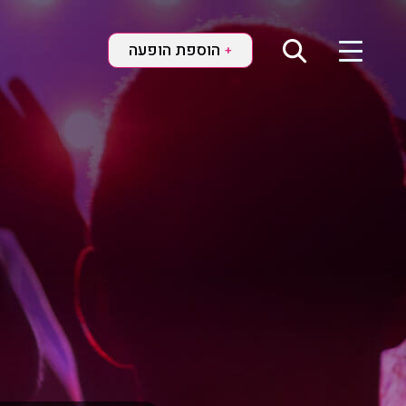
הוספת הופעה
+