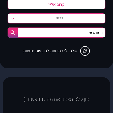
דרום
שלחו לי התראות להופעות חדשות
אוף, לא מצאנו את מה שחיפשת :(