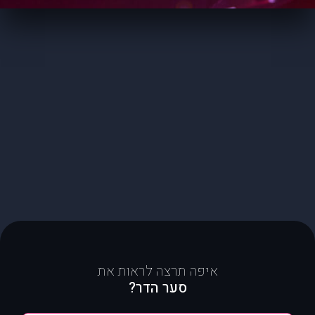
איפה תרצה לראות את
סער הדר?