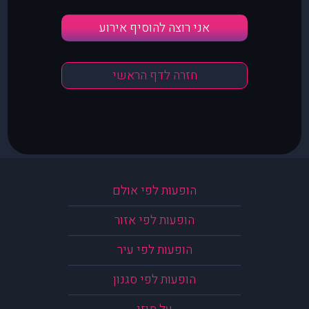
אני רוצה להוסיף אירוע
חזרה לדף הראשי
הופעות לפי אולם
הופעות לפי אזור
הופעות לפי עיר
הופעות לפי סגנון