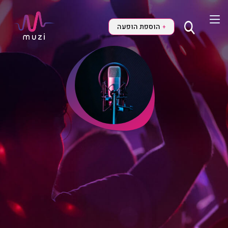
הוספת הופעה
+