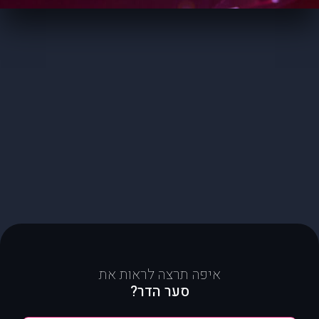
איפה תרצה לראות את
סער הדר?