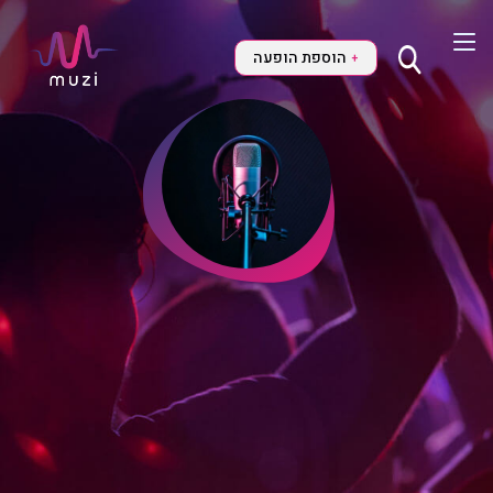
הוספת הופעה
+