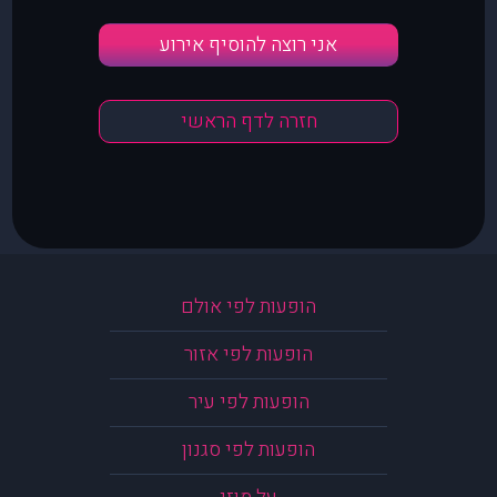
אני רוצה להוסיף אירוע
חזרה לדף הראשי
הופעות לפי אולם
הופעות לפי אזור
הופעות לפי עיר
הופעות לפי סגנון