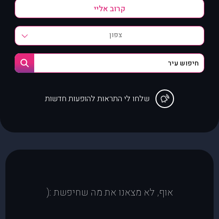
צפון
שלחו לי התראות להופעות חדשות
אוף, לא מצאנו את מה שחיפשת :(