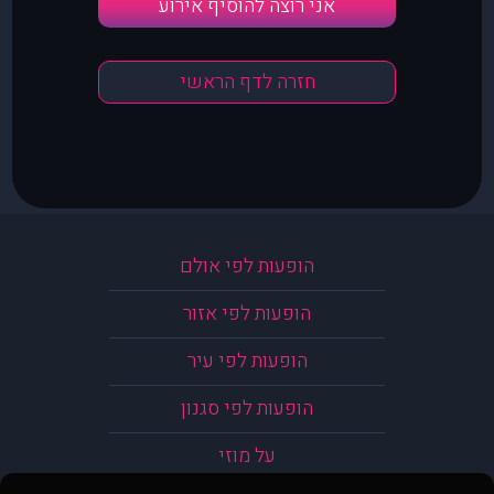
אני רוצה להוסיף אירוע
חזרה לדף הראשי
הופעות לפי אולם
הופעות לפי אזור
הופעות לפי עיר
הופעות לפי סגנון
על מוזי