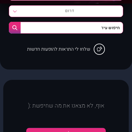
דרום
שלחו לי התראות להופעות חדשות
אוף, לא מצאנו את מה שחיפשת :(