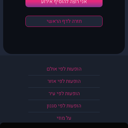
אני רוצה להוסיף אירוע
חזרה לדף הראשי
הופעות לפי אולם
הופעות לפי אזור
הופעות לפי עיר
הופעות לפי סגנון
על מוזי