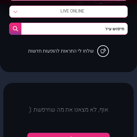
LIVE ONLINE
שלחו לי התראות להופעות חדשות
אוף, לא מצאנו את מה שחיפשת :(