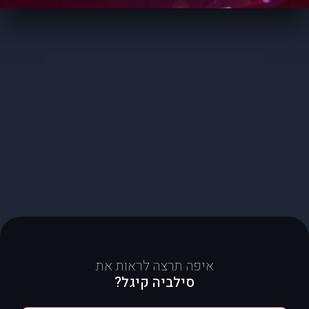
איפה תרצה לראות את
סילביה קיגל?