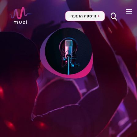
הוספת הופעה
+