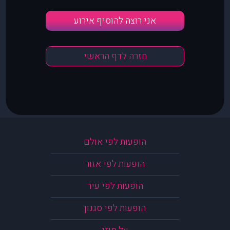
אני רוצה להוסיף אירוע
חזרה לדף הראשי
הופעות לפי אולם
הופעות לפי אזור
הופעות לפי עיר
הופעות לפי סגנון