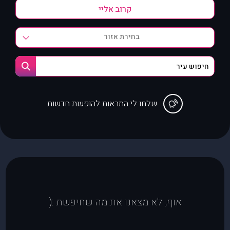
בחירת אזור
שלחו לי התראות להופעות חדשות
אוף, לא מצאנו את מה שחיפשת :(