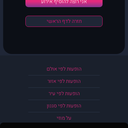
אני רוצה להוסיף אירוע
חזרה לדף הראשי
הופעות לפי אולם
הופעות לפי אזור
הופעות לפי עיר
הופעות לפי סגנון
על מוזי