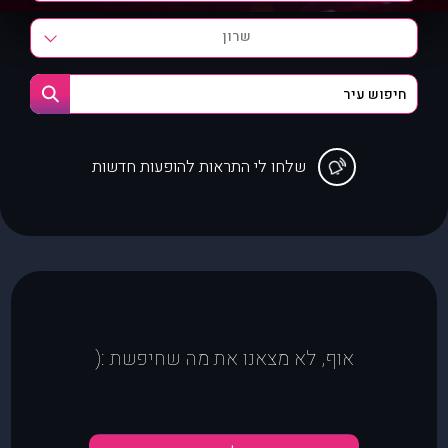
שרון
שלחו לי התראות להופעות חדשות
אוף, לא מצאנו את מה שחיפשת :(