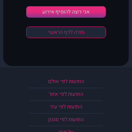
אני רוצה להוסיף אירוע
חזרה לדף הראשי
הופעות לפי אולם
הופעות לפי אזור
הופעות לפי עיר
הופעות לפי סגנון