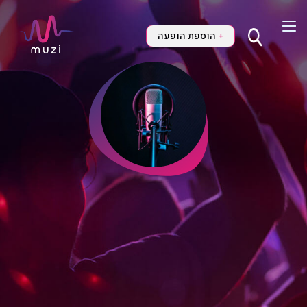
הוספת הופעה
+