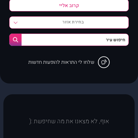
בחירת אזור
שלחו לי התראות להופעות חדשות
אוף, לא מצאנו את מה שחיפשת :(