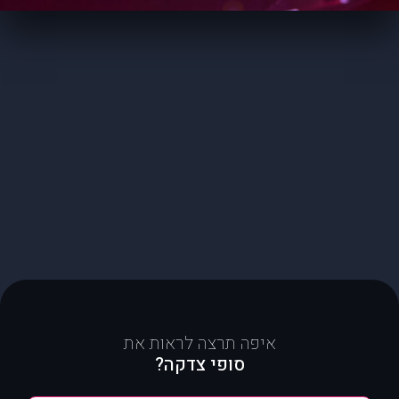
איפה תרצה לראות את
סופי צדקה?