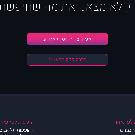
ף, לא מצאנו את מה שחיפשת :
אני רוצה להוסיף אירוע
חזרה לדף הראשי
לפי אזור
הופעות לפי עיר
 במרכז
הופעות תל אביב 