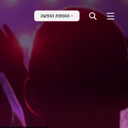
הוספת הופעה
+