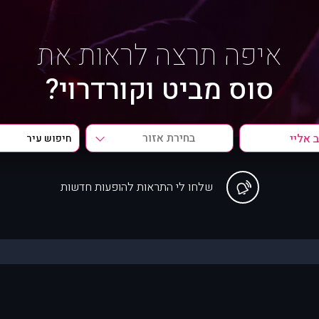
איפה תרצה לראות את
סוס מביט וקורדרוי?
בחירת אזור
שלחו לי התראות להופעות חדשות