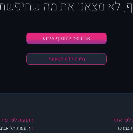
ף, לא מצאנו את מה שחיפשת :
אני רוצה להוסיף אירוע
חזרה לדף הראשי
לפי אזור
הופעות לפי עיר
 במרכז
הופעות תל אביב 