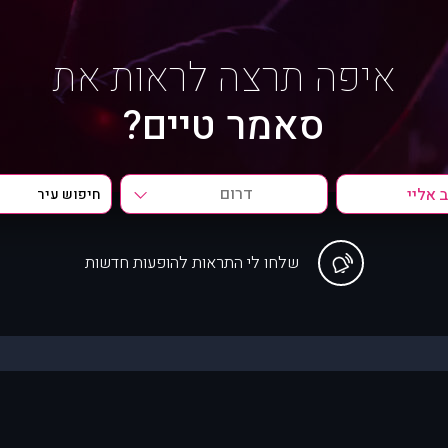
איפה תרצה לראות את
סאמר טיים?
דרום
שלחו לי התראות להופעות חדשות