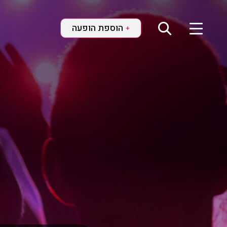
הוספת הופעה
+