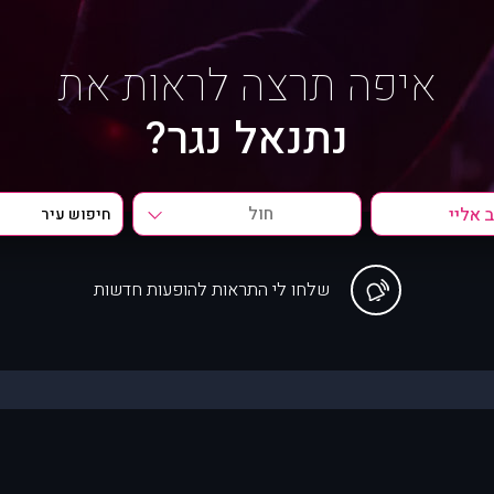
איפה תרצה לראות את
נתנאל נגר?
חול
שלחו לי התראות להופעות חדשות