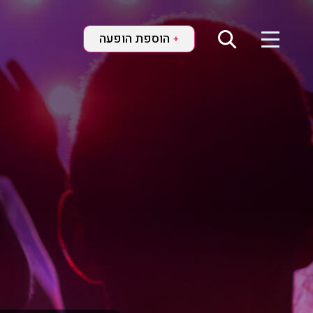
הוספת הופעה
+