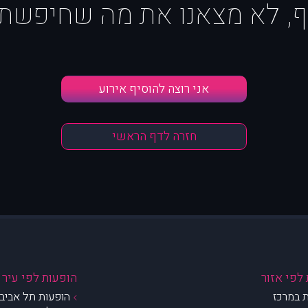
ף, לא מצאנו את מה שחיפשת :
אני רוצה להוסיף אירוע
חזרה לדף הראשי
לפי אזור
הופעות לפי עיר
 במרכז
הופעות תל אביב 