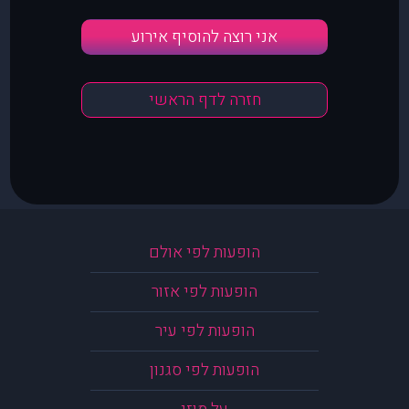
אני רוצה להוסיף אירוע
חזרה לדף הראשי
הופעות לפי אולם
הופעות לפי אזור
הופעות לפי עיר
הופעות לפי סגנון