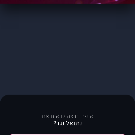
איפה תרצה לראות את
נתנאל נגר?