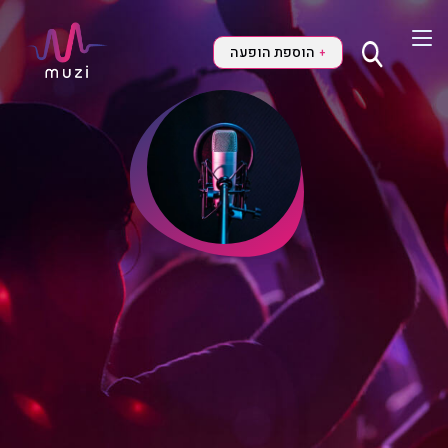
הוספת הופעה
+