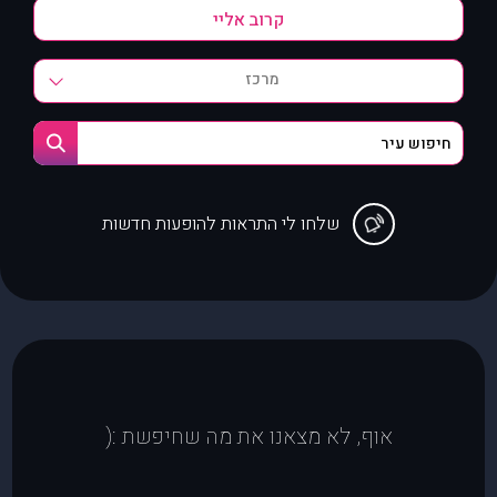
מרכז
שלחו לי התראות להופעות חדשות
אוף, לא מצאנו את מה שחיפשת :(