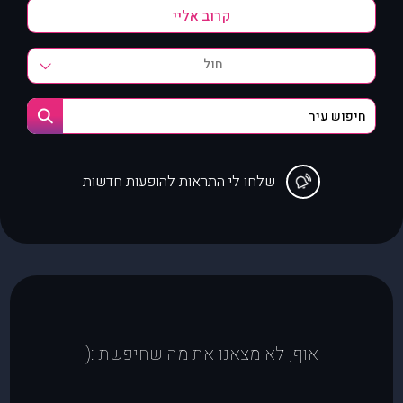
חול
שלחו לי התראות להופעות חדשות
אוף, לא מצאנו את מה שחיפשת :(