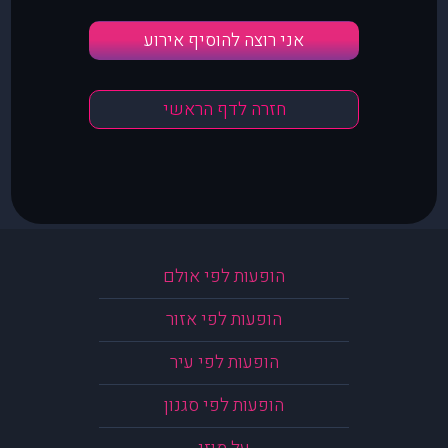
אני רוצה להוסיף אירוע
חזרה לדף הראשי
הופעות לפי אולם
הופעות לפי אזור
הופעות לפי עיר
הופעות לפי סגנון