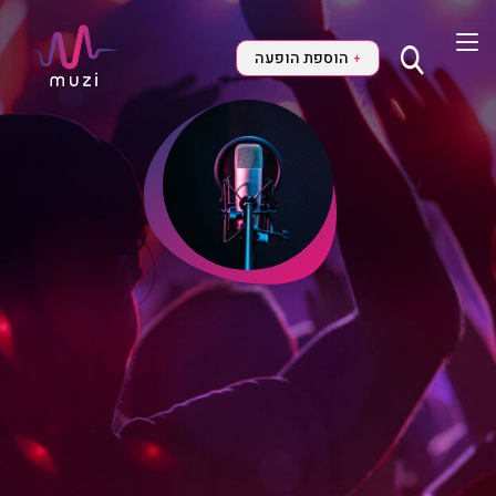
הוספת הופעה
+