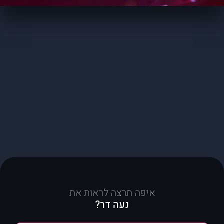
איפה תרצה לראות את
נעה דר?