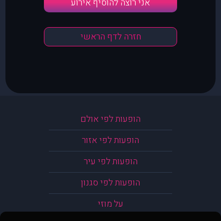
אני רוצה להוסיף אירוע
חזרה לדף הראשי
הופעות לפי אולם
הופעות לפי אזור
הופעות לפי עיר
הופעות לפי סגנון
על מוזי